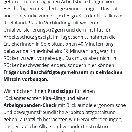
gehören zu den täglichen Arbeitsbelastungen von
Beschäftigten in Kindertageseinrichtungen. Das hat
auch die Studie zum Projekt Ergo-Kita der Unfallkasse
Rheinland-Pfalz in Verbindung mit weiteren
Unfallversicherungsträgern und dem Institut für
Arbeitsschutz gezeigt. Im Tagesschnitt nahmen die
Erzieherinnen in Spielsituationen 40 Minuten lang
belastende Kniewinkel ein; 18 Minuten lang war ihr
Rücken zu weit vorgebeugt. Das muss aber nicht in
Rückenbeschwerden enden, sondern hier können
Träger und Beschäftigte gemeinsam mit einfachen
Mitteln vorbeugen.
Wir möchten Ihnen
Praxistipps
für einen
rückengerechten Kita-Alltag und einen
Arbeitgebenden-Check
mit Blick auf die ergonomische
und bewegungsfreundliche Arbeitsplatzgestaltung
geben. Zusätzlich betrachten wir Herausforderungen,
die der tägliche Alltag und veränderte Strukturen