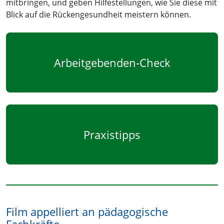
mitbringen, und geben Hilfestellungen, wie Sie diese mit
Blick auf die Rückengesundheit meistern können.
Arbeitgebenden-Check
Praxistipps
Film appelliert an pädagogische