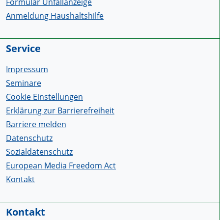
Formular Unfallanzeige
Anmeldung Haushaltshilfe
Service
Impressum
Seminare
Cookie Einstellungen
Erklärung zur Barrierefreiheit
Barriere melden
Datenschutz
Sozialdatenschutz
European Media Freedom Act
Kontakt
Kontakt