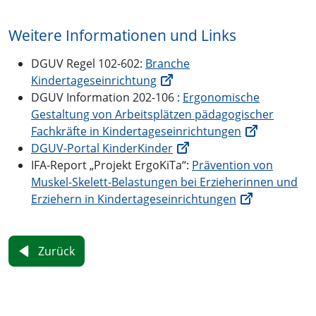
Weitere Informationen und Links
DGUV Regel 102-602:
Branche
Kindertageseinrichtung
DGUV Information 202-106 :
Ergonomische
Gestaltung von Arbeitsplätzen pädagogischer
Fachkräfte in Kindertageseinrichtungen
DGUV-Portal KinderKinder
IFA-Report „Projekt ErgoKiTa“:
Prävention von
Muskel-Skelett-Belastungen bei Erzieherinnen und
Erziehern in Kindertageseinrichtungen
Zurück