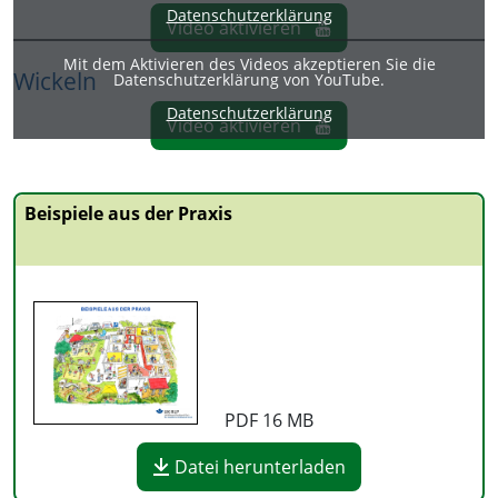
Datenschutzerklärung
Video aktivieren
Mit dem Aktivieren des Videos akzeptieren Sie die
Wickeln
Datenschutzerklärung von YouTube.
Datenschutzerklärung
Video aktivieren
Beispiele aus der Praxis
PDF
16 MB
Datei herunterladen