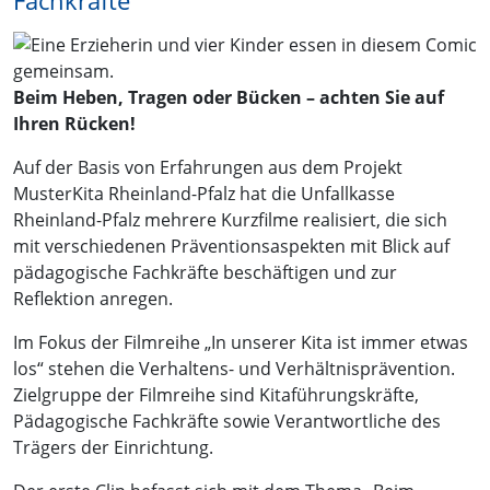
Fachkräfte
Beim Heben, Tragen oder Bücken – achten Sie auf
Ihren Rücken!
Auf der Basis von Erfahrungen aus dem Projekt
MusterKita Rheinland-Pfalz hat die Unfallkasse
Rheinland-Pfalz mehrere Kurzfilme realisiert, die sich
mit verschiedenen Präventionsaspekten mit Blick auf
pädagogische Fachkräfte beschäftigen und zur
Reflektion anregen.
Im Fokus der Filmreihe „In unserer Kita ist immer etwas
los“ stehen die Verhaltens- und Verhältnisprävention.
Zielgruppe der Filmreihe sind Kitaführungskräfte,
Pädagogische Fachkräfte sowie Verantwortliche des
Trägers der Einrichtung.