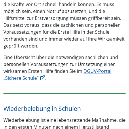
die Kräfte vor Ort schnell handeln können. Es muss
möglich sein, einen Notruf abzusetzen, und die
Hilfsmittel zur Erstversorgung müssen griffbereit sein.
Das setzt voraus, dass die sachlichen und personellen
Voraussetzungen für die Erste Hilfe in der Schule
vorhanden sind und immer wieder auf ihre Wirksamkeit
geprüft werden.
Eine Übersicht über die notwendigen sachlichen und
personellen Voraussetzungen zur Umsetzung einer
wirksamen Ersten Hilfe finden Sie im
DGUV-Portal
„Sichere Schule”
.
Wiederbelebung in Schulen
Wiederbelebung ist eine lebensrettende Maßnahme, die
in den ersten Minuten nach einem Herzstillstand