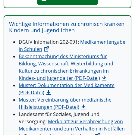
Wichtige Informationen zu chronisch kranken
Kindern und Jugendlichen
DGUV Infomation 202-091:
Medikamentengabe
in Schulen
Bekanntmachung des Ministeriums für
Bildung, Wissenschaft, Weiterbildung und
Kultur zu chronischen Erkrankungen im
Kindes- und Jugendalter (PDF-Datei)
Muster: Dokumentation der Medikamente
(PDF-Datei)
Muster: Vereinbarung über medizinische
Hilfsleistungen (PDF-Datei)
Landesamt für Soziales, Jugend und
Versorgung:
Merkblatt zur Verabreichung von
Medikamenten und zum Verhalten in Notfällen