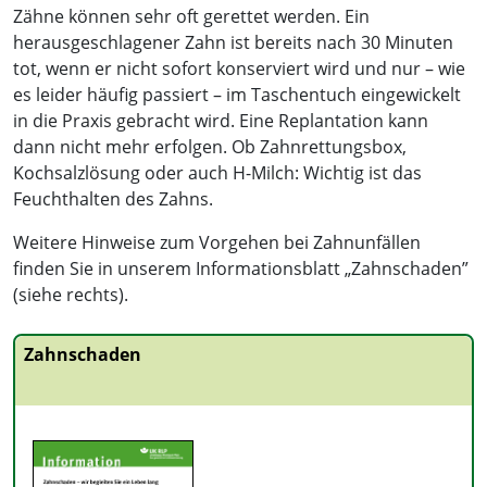
Zähne können sehr oft gerettet werden. Ein
herausgeschlagener Zahn ist bereits nach 30 Minuten
tot, wenn er nicht sofort konserviert wird und nur – wie
es leider häufig passiert – im Taschentuch eingewickelt
in die Praxis gebracht wird. Eine Replantation kann
dann nicht mehr erfolgen. Ob Zahnrettungsbox,
Kochsalzlösung oder auch H-Milch: Wichtig ist das
Feuchthalten des Zahns.
Weitere Hinweise zum Vorgehen bei Zahnunfällen
finden Sie in unserem Informationsblatt „Zahnschaden”
(siehe rechts).
Zahnschaden