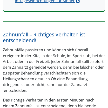
in Tageseinrichtungen für Kinder
Zahnunfall – Richtiges Verhalten ist
entscheidend!
Zahnunfälle passieren und können sich überall
ereignen: in der Kita, in der Schule, im Sportclub, bei der
Arbeit oder in der Freizeit. Jeder Zahnunfall sollte sofort
dem Zahnarzt gemeldet werden, denn bei falscher oder
zu später Behandlung verschlechtern sich die
Heilungschancen deutlich.
Ob eine Behandlung
dringend ist oder nicht, kann nur der Zahnarzt
entscheiden.
Das richtige Verhalten in den ersten Minuten nach
einem Zahnunfall ist entscheidend, denn bleibende