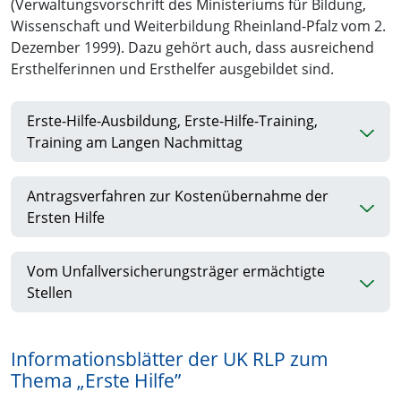
(Verwaltungsvorschrift des Ministeriums für Bildung,
Wissenschaft und Weiterbildung Rheinland-Pfalz vom 2.
Dezember 1999). Dazu gehört auch, dass ausreichend
Ersthelferinnen und Ersthelfer ausgebildet sind.
Erste-Hilfe-Ausbildung, Erste-Hilfe-Training,
Training am Langen Nachmittag
Antragsverfahren zur Kostenübernahme der
Ersten Hilfe
Vom Unfallversicherungsträger ermächtigte
Stellen
Informationsblätter der UK RLP zum
Thema „Erste Hilfe”