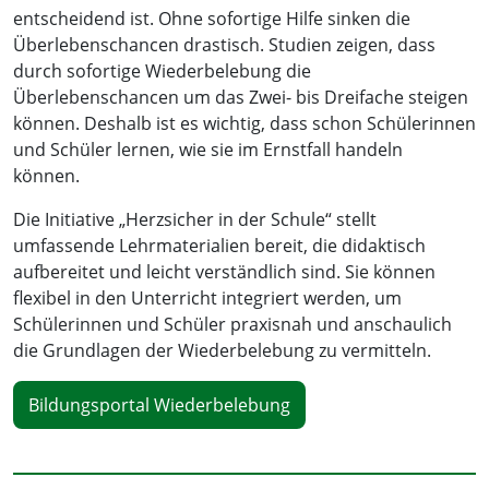
entscheidend ist. Ohne sofortige Hilfe sinken die
Überlebenschancen drastisch. Studien zeigen, dass
durch sofortige Wiederbelebung die
Überlebenschancen um das Zwei- bis Dreifache steigen
können. Deshalb ist es wichtig, dass schon Schülerinnen
und Schüler lernen, wie sie im Ernstfall handeln
können.
Die Initiative „Herzsicher in der Schule“ stellt
umfassende Lehrmaterialien bereit, die didaktisch
aufbereitet und leicht verständlich sind. Sie können
flexibel in den Unterricht integriert werden, um
Schülerinnen und Schüler praxisnah und anschaulich
die Grundlagen der Wiederbelebung zu vermitteln.
Bildungsportal Wiederbelebung