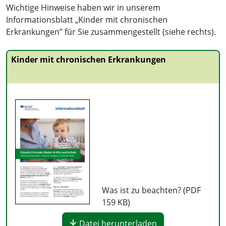
Wichtige Hinweise haben wir in unserem
Informationsblatt „Kinder mit chronischen
Erkrankungen” für Sie zusammengestellt (siehe rechts).
Kinder mit chronischen Erkrankungen
Was ist zu beachten? (PDF
159 KB
)
Datei herunterladen