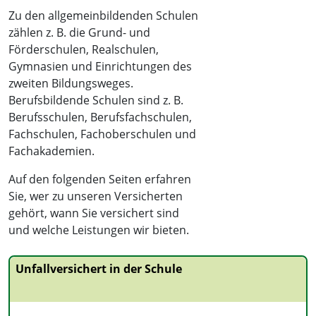
Zu den allgemeinbildenden Schulen
zählen z. B. die Grund- und
Förderschulen, Realschulen,
Gymnasien und Einrichtungen des
zweiten Bildungsweges.
Berufsbildende Schulen sind z. B.
Berufsschulen, Berufsfachschulen,
Fachschulen, Fachoberschulen und
Fachakademien.
Auf den folgenden Seiten erfahren
Sie, wer zu unseren Versicherten
gehört, wann Sie versichert sind
und welche Leistungen wir bieten.
Unfallversichert in der Schule