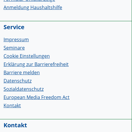
Anmeldung Haushaltshilfe
Service
Impressum
Seminare
Cookie Einstellungen
Erklärung zur Barrierefreiheit
Barriere melden
Datenschutz
Sozialdatenschutz
European Media Freedom Act
Kontakt
Kontakt