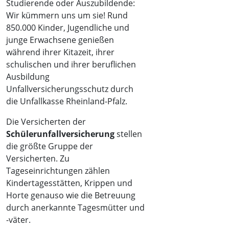
Studierende oder Auszubildende:
Wir kümmern uns um sie! Rund
850.000 Kinder, Jugendliche und
junge Erwachsene genießen
während ihrer Kitazeit, ihrer
schulischen und ihrer beruflichen
Ausbildung
Unfallversicherungsschutz durch
die Unfallkasse Rheinland-Pfalz.
Die Versicherten der
Schülerunfallversicherung
stellen
die größte Gruppe der
Versicherten. Zu
Tageseinrichtungen zählen
Kindertagesstätten, Krippen und
Horte genauso wie die Betreuung
durch anerkannte Tagesmütter und
-väter.