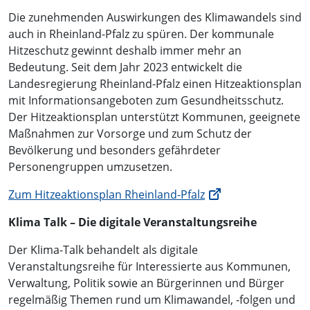
Die zunehmenden Auswirkungen des Klimawandels sind
auch in Rheinland-Pfalz zu spüren. Der kommunale
Hitzeschutz gewinnt deshalb immer mehr an
Bedeutung. Seit dem Jahr 2023 entwickelt die
Landesregierung Rheinland-Pfalz einen Hitzeaktionsplan
mit Informationsangeboten zum Gesundheitsschutz.
Der Hitzeaktionsplan unterstützt Kommunen, geeignete
Maßnahmen zur Vorsorge und zum Schutz der
Bevölkerung und besonders gefährdeter
Personengruppen umzusetzen.
Zum Hitzeaktionsplan Rheinland-Pfalz
Klima Talk – Die digitale Veranstaltungsreihe
Der Klima-Talk behandelt als digitale
Veranstaltungsreihe für Interessierte aus Kommunen,
Verwaltung, Politik sowie an Bürgerinnen und Bürger
regelmäßig Themen rund um Klimawandel, -folgen und