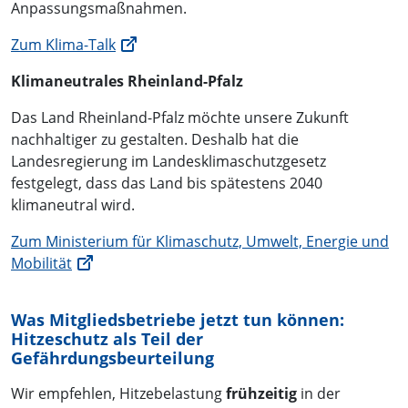
Anpassungsmaßnahmen.
Zum Klima-Talk
Klimaneutrales Rheinland-Pfalz
Das Land Rheinland-Pfalz möchte unsere Zukunft
nachhaltiger zu gestalten. Deshalb hat die
Landesregierung im Landesklimaschutzgesetz
festgelegt, dass das Land bis spätestens 2040
klimaneutral wird.
Zum Ministerium für Klimaschutz, Umwelt, Energie und
Mobilität
Was Mitgliedsbetriebe jetzt tun können:
Hitzeschutz als Teil der
Gefährdungsbeurteilung
Wir empfehlen, Hitzebelastung
frühzeitig
in der