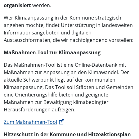
organisiert
werden.
Wer Klimaanpassung in der Kommune strategisch
angehen möchte, findet Unterstützung in landesweiten
Informationsangeboten und digitalen
Austauschformaten, die wir nachfolgendend vorstellen:
Maßnahmen-Tool zur Klimaanpassung
Das Maßnahmen-Tool ist eine Online-Datenbank mit
Maßnahmen zur Anpassung an den Klimawandel. Der
aktuelle Schwerpunkt liegt auf der kommunalen
Klimaanpassung. Das Tool soll Städten und Gemeinden
eine Orientierungshilfe bieten und geeignete
Maßnahmen zur Bewältigung klimabedingter
Herausforderungen aufzeigen.
Zum Maßnahmen-Tool
Hitzeschutz in der Kommune und Hitzeaktionsplan