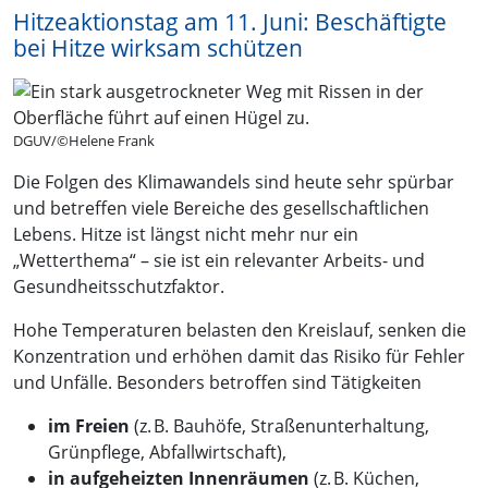
Hitzeaktionstag am 11. Juni: Beschäftigte
bei Hitze wirksam schützen
DGUV/©Helene Frank
Die Folgen des Klimawandels sind heute sehr spürbar
und betreffen viele Bereiche des gesellschaftlichen
Lebens. Hitze ist längst nicht mehr nur ein
„Wetterthema“ – sie ist ein relevanter Arbeits- und
Gesundheitsschutzfaktor.
Hohe Temperaturen belasten den Kreislauf, senken die
Konzentration und erhöhen damit das Risiko für Fehler
und Unfälle. Besonders betroffen sind Tätigkeiten
im Freien
(z. B. Bauhöfe, Straßenunterhaltung,
Grünpflege, Abfallwirtschaft),
in aufgeheizten Innenräumen
(z. B. Küchen,