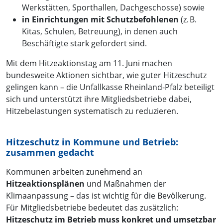
Werkstätten, Sporthallen, Dachgeschosse) sowie
in Einrichtungen mit Schutzbefohlenen
(z. B.
Kitas, Schulen, Betreuung), in denen auch
Beschäftigte stark gefordert sind.
Mit dem Hitzeaktionstag am 11. Juni machen
bundesweite Aktionen sichtbar, wie guter Hitzeschutz
gelingen kann – die Unfallkasse Rheinland-Pfalz beteiligt
sich und unterstützt ihre Mitgliedsbetriebe dabei,
Hitzebelastungen systematisch zu reduzieren.
Hitzeschutz in Kommune und Betrieb:
zusammen gedacht
Kommunen arbeiten zunehmend an
Hitzeaktionsplänen
und Maßnahmen der
Klimaanpassung – das ist wichtig für die Bevölkerung.
Für Mitgliedsbetriebe bedeutet das zusätzlich:
Hitzeschutz im Betrieb muss konkret und umsetzbar