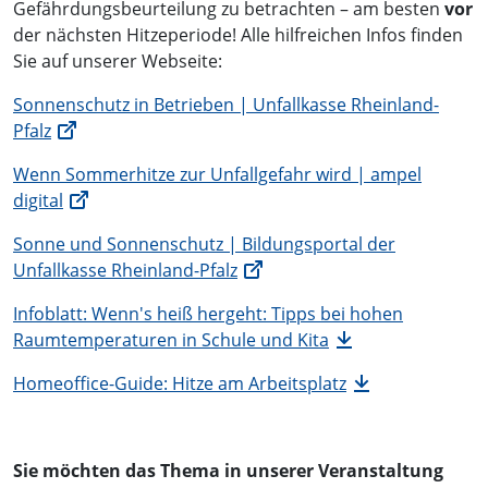
Gefährdungsbeurteilung zu betrachten – am besten
vor
der nächsten Hitzeperiode! Alle hilfreichen Infos finden
Sie auf unserer Webseite:
Sonnenschutz in Betrieben | Unfallkasse Rheinland-
Pfalz
Wenn Sommerhitze zur Unfallgefahr wird | ampel
digital
Sonne und Sonnenschutz | Bildungsportal der
Unfallkasse Rheinland-Pfalz
Infoblatt: Wenn's heiß hergeht: Tipps bei hohen
Raumtemperaturen in Schule und Kita
Homeoffice-Guide: Hitze am Arbeitsplatz
Sie möchten das Thema in unserer Veranstaltung