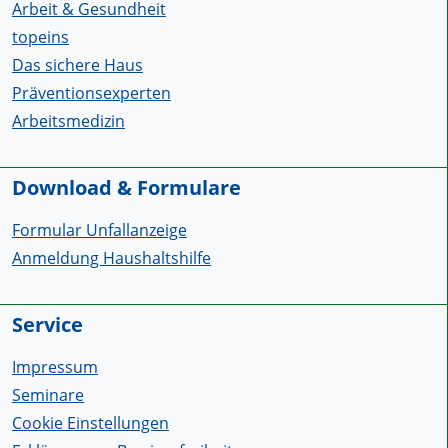
Arbeit & Gesundheit
topeins
Das sichere Haus
Präventionsexperten
Arbeitsmedizin
Download & Formulare
Formular Unfallanzeige
Anmeldung Haushaltshilfe
Service
Impressum
Seminare
Cookie Einstellungen