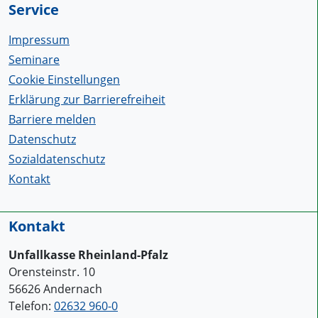
Service
Impressum
Seminare
Cookie Einstellungen
Erklärung zur Barrierefreiheit
Barriere melden
Datenschutz
Sozialdatenschutz
Kontakt
Kontakt
Unfallkasse Rheinland-Pfalz
Orensteinstr. 10
56626 Andernach
Telefon:
02632 960-0