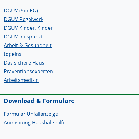
DGUV (SodEG)
DGUV-Regelwerk
DGUV Kinder, Kinder
DGUV pluspunkt
Arbeit & Gesundheit
topeins
Das sichere Haus
Präventionsexperten
Arbeitsmedizin
Download & Formulare
Formular Unfallanzeige
Anmeldung Haushaltshilfe