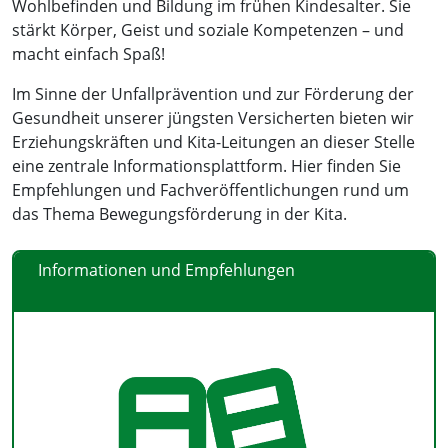
Wohlbefinden und Bildung im frühen Kindesalter. Sie
stärkt Körper, Geist und soziale Kompetenzen – und
macht einfach Spaß!
Im Sinne der Unfallprävention und zur Förderung der
Gesundheit unserer jüngsten Versicherten bieten wir
Erziehungskräften und Kita-Leitungen an dieser Stelle
eine zentrale Informationsplattform. Hier finden Sie
Empfehlungen und Fachveröffentlichungen rund um
das Thema Bewegungsförderung in der Kita.
Informationen und Empfehlungen