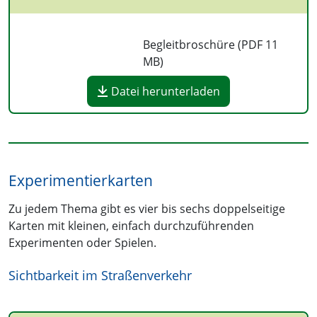
Begleitbroschüre (PDF
11
MB
)
Datei herunterladen
Experimentierkarten
Zu jedem Thema gibt es vier bis sechs doppelseitige
Karten mit kleinen, einfach durchzuführenden
Experimenten oder Spielen.
Sichtbarkeit im Straßenverkehr