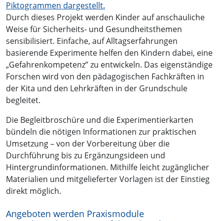
Durch dieses Projekt werden Kinder auf anschauliche
Weise für Sicherheits- und Gesundheitsthemen
sensibilisiert. Einfache, auf Alltagserfahrungen
basierende Experimente helfen den Kindern dabei, eine
„Gefahrenkompetenz” zu entwickeln. Das eigenständige
Forschen wird von den pädagogischen Fachkräften in
der Kita und den Lehrkräften in der Grundschule
begleitet.
Die Begleitbroschüre und die Experimentierkarten
bündeln die nötigen Informationen zur praktischen
Umsetzung – von der Vorbereitung über die
Durchführung bis zu Ergänzungsideen und
Hintergrundinformationen. Mithilfe leicht zugänglicher
Materialien und mitgelieferter Vorlagen ist der Einstieg
direkt möglich.
Angeboten werden Praxismodule