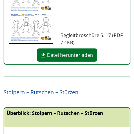
Begleitbroschüre S. 17 (PDF
72 KB
)
Datei herunterladen
Stolpern – Rutschen – Stürzen
Überblick: Stolpern – Rutschen – Stürzen