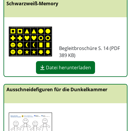
Schwarzweiß-Memory
Begleitbroschüre S. 14 (PDF
389 KB
)
Datei herunterladen
Ausschneidefiguren für die Dunkelkammer