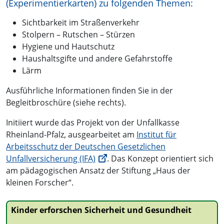
(Experimentierkarten) zu folgenden Themen:
Sichtbarkeit im Straßenverkehr
Stolpern – Rutschen – Stürzen
Hygiene und Hautschutz
Haushaltsgifte und andere Gefahrstoffe
Lärm
Ausführliche Informationen finden Sie in der
Begleitbroschüre (siehe rechts).
Initiiert wurde das Projekt von der Unfallkasse
Rheinland-Pfalz, ausgearbeitet am
Institut für
Arbeitsschutz der Deutschen Gesetzlichen
Unfallversicherung (IFA)
. Das Konzept orientiert sich
am pädagogischen Ansatz der Stiftung „Haus der
kleinen Forscher“.
Kinder erforschen Sicherheit und Gesundheit