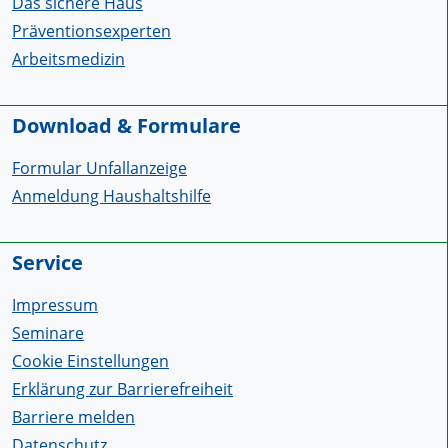
Das sichere Haus
Präventionsexperten
Arbeitsmedizin
Download & Formulare
Formular Unfallanzeige
Anmeldung Haushaltshilfe
Service
Impressum
Seminare
Cookie Einstellungen
Erklärung zur Barrierefreiheit
Barriere melden
Datenschutz