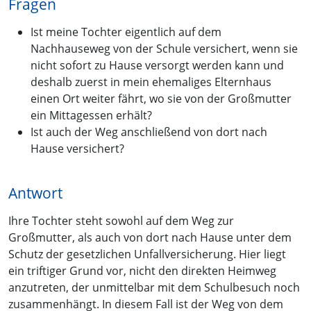
Fragen
Ist meine Tochter eigentlich auf dem
Nachhauseweg von der Schule versichert, wenn sie
nicht sofort zu Hause versorgt werden kann und
deshalb zuerst in mein ehemaliges Elternhaus
einen Ort weiter fährt, wo sie von der Großmutter
ein Mittagessen erhält?
Ist auch der Weg anschließend von dort nach
Hause versichert?
Antwort
Ihre Tochter steht sowohl auf dem Weg zur
Großmutter, als auch von dort nach Hause unter dem
Schutz der gesetzlichen Unfallversicherung. Hier liegt
ein triftiger Grund vor, nicht den direkten Heimweg
anzutreten, der unmittelbar mit dem Schulbesuch noch
zusammenhängt. In diesem Fall ist der Weg von dem