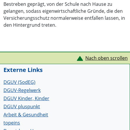
Bestreben geprägt, von der Schule nach Hause zu
gelangen, sodass eigenwirtschaftliche Gründe, die den
Versicherungsschutz normalerweise entfallen lassen, in
den Hintergrund treten.
Service Informationen
Nach oben scrollen
Externe Links
DGUV (SodEG)
DGUV-Regelwerk
DGUV Kinder, Kinder
DGUV pluspunkt
Arbeit & Gesundheit
topeins