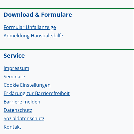
Download & Formulare
Formular Unfallanzeige
Anmeldung Haushaltshilfe
Service
Impressum
Seminare
Cookie Einstellungen
Erklärung zur Barrierefreiheit
Barriere melden
Datenschutz
Sozialdatenschutz
Kontakt