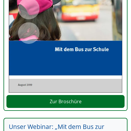
Zur Broschüre
Unser Webinar: „Mit dem Bus zur