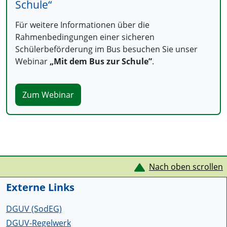
Schule“
Für weitere Informationen über die
Rahmenbedingungen einer sicheren
Schülerbeförderung im Bus besuchen Sie unser
Webinar
„Mit dem Bus zur Schule”
.
Zum Webinar
Service Informationen
Nach oben scrollen
Externe Links
DGUV (SodEG)
DGUV-Regelwerk