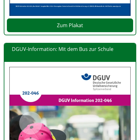
Zum Plakat
DGUV-Information: Mit dem Bus zur Schule