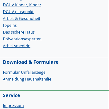
DGUV Kinder, Kinder
DGUV pluspunkt
Arbeit & Gesundheit
topeins
Das sichere Haus
Präventionsexperten
Arbeitsmedizin
Download & Formulare
Formular Unfallanzeige
Anmeldung Haushaltshilfe
Service
Impressum