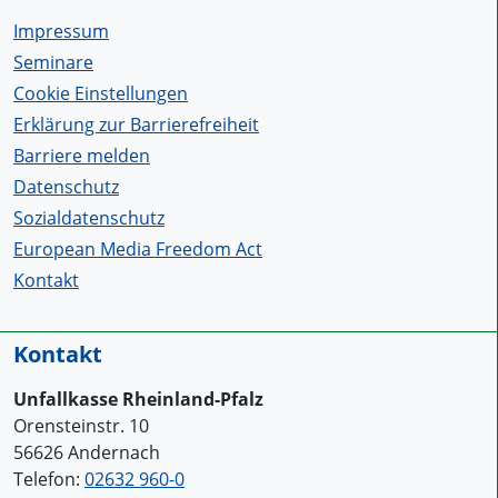
Impressum
Seminare
Cookie Einstellungen
Erklärung zur Barrierefreiheit
Barriere melden
Datenschutz
Sozialdatenschutz
European Media Freedom Act
Kontakt
Kontakt
Unfallkasse Rheinland-Pfalz
Orensteinstr. 10
56626 Andernach
Telefon:
02632 960-0