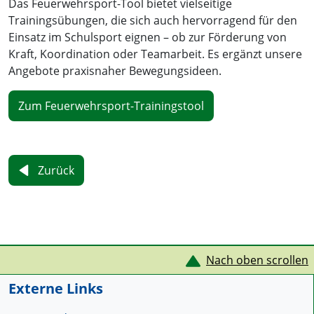
Das Feuerwehrsport-Tool bietet vielseitige
Trainingsübungen, die sich auch hervorragend für den
Einsatz im Schulsport eignen – ob zur Förderung von
Kraft, Koordination oder Teamarbeit. Es ergänzt unsere
Angebote praxisnaher Bewegungsideen.
Zum Feuerwehrsport-Trainingstool
Zurück
Service Informationen
Nach oben scrollen
Externe Links