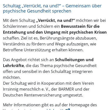
Schultag „Verrückt, na und?“ – Gemeinsam über
psychische Gesundheit sprechen
Mit dem Schultag
„Verrückt, na und?“
möchten wir bei
Schülerinnen und Schülern ein
Bewusstsein für die
Entstehung und den Umgang mit psychischen Krisen
schaffen. Ziel ist es, Berührungsängste abzubauen,
Verständnis zu fördern und Wege aufzuzeigen, wie
Betroffene Unterstützung erhalten können.
Das Angebot richtet sich an
Schulleitungen und
Lehrkräfte
, die das Thema psychische Gesundheit
offen und sensibel in den Schulalltag integrieren
möchten.
Der Schultag wird in Kooperation mit dem Verein
Irrsinnig menschlich e. V., der BARMER und der
Deutschen Rentenversicherung umgesetzt.
Mehr Informationen gibt es auf der Homepage des