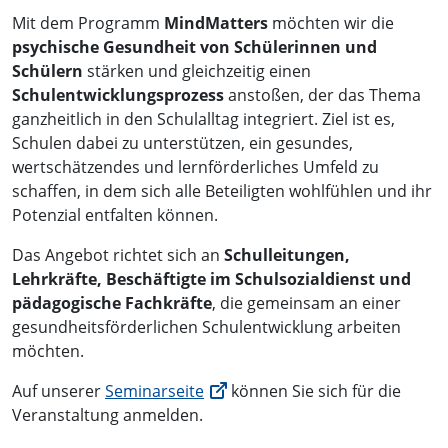
Mit dem Programm
MindMatters
möchten wir die
psychische Gesundheit von Schülerinnen und
Schülern
stärken und gleichzeitig einen
Schulentwicklungsprozess
anstoßen, der das Thema
ganzheitlich in den Schulalltag integriert. Ziel ist es,
Schulen dabei zu unterstützen, ein gesundes,
wertschätzendes und lernförderliches Umfeld zu
schaffen, in dem sich alle Beteiligten wohlfühlen und ihr
Potenzial entfalten können.
Das Angebot richtet sich an
Schulleitungen,
Lehrkräfte, Beschäftigte im Schulsozialdienst und
pädagogische Fachkräfte
, die gemeinsam an einer
gesundheitsförderlichen Schulentwicklung arbeiten
möchten.
Auf unserer
Seminarseite
können Sie sich für die
Veranstaltung anmelden.