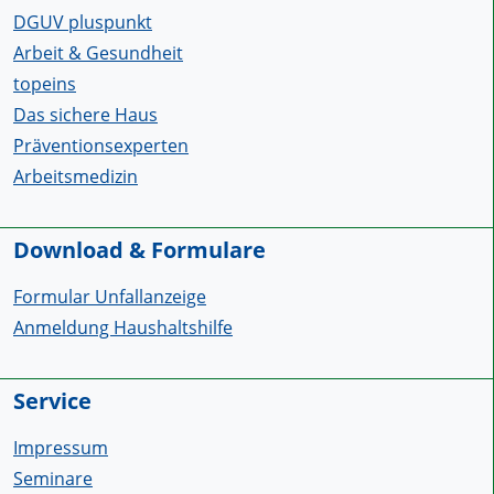
DGUV pluspunkt
Arbeit & Gesundheit
topeins
Das sichere Haus
Präventionsexperten
Arbeitsmedizin
Download & Formulare
Formular Unfallanzeige
Anmeldung Haushaltshilfe
Service
Impressum
Seminare