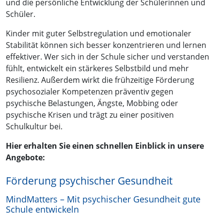
und die persönliche Entwicklung der Schülerinnen und
Schüler.
Kinder mit guter Selbstregulation und emotionaler
Stabilität können sich besser konzentrieren und lernen
effektiver. Wer sich in der Schule sicher und verstanden
fühlt, entwickelt ein stärkeres Selbstbild und mehr
Resilienz. Außerdem wirkt die frühzeitige Förderung
psychosozialer Kompetenzen präventiv gegen
psychische Belastungen, Ängste, Mobbing oder
psychische Krisen und trägt zu einer positiven
Schulkultur bei.
Hier erhalten Sie einen schnellen Einblick in unsere
Angebote:
Förderung psychischer Gesundheit
MindMatters – Mit psychischer Gesundheit gute
Schule entwickeln