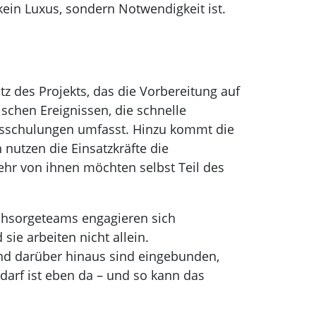
ein Luxus, sondern Notwendigkeit ist.
tz des Projekts, das die Vorbereitung auf
schen Ereignissen, die schnelle
nsschulungen umfasst. Hinzu kommt die
nutzen die Einsatzkräfte die
hr von ihnen möchten selbst Teil des
achsorgeteams engagieren sich
sie arbeiten nicht allein.
nd darüber hinaus sind eingebunden,
arf ist eben da – und so kann das