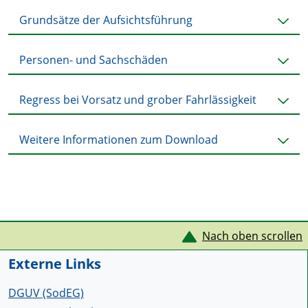
Grundsätze der Aufsichtsführung
Personen- und Sachschäden
Regress bei Vorsatz und grober Fahrlässigkeit
Weitere Informationen zum Download
Service Informationen
Nach oben scrollen
Externe Links
DGUV (SodEG)