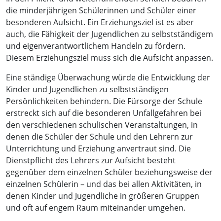
die minderjährigen Schülerinnen und Schüler einer
besonderen Aufsicht. Ein Erziehungsziel ist es aber
auch, die Fähigkeit der Jugendlichen zu selbstständigem
und eigenverantwortlichem Handeln zu fördern.
Diesem Erziehungsziel muss sich die Aufsicht anpassen.
Eine ständige Überwachung würde die Entwicklung der
Kinder und Jugendlichen zu selbstständigen
Persönlichkeiten behindern. Die Fürsorge der Schule
erstreckt sich auf die besonderen Unfallgefahren bei
den verschiedenen schulischen Veranstaltungen, in
denen die Schüler der Schule und den Lehrern zur
Unterrichtung und Erziehung anvertraut sind. Die
Dienstpflicht des Lehrers zur Aufsicht besteht
gegenüber dem einzelnen Schüler beziehungsweise der
einzelnen Schülerin – und das bei allen Aktivitäten, in
denen Kinder und Jugendliche in größeren Gruppen
und oft auf engem Raum miteinander umgehen.